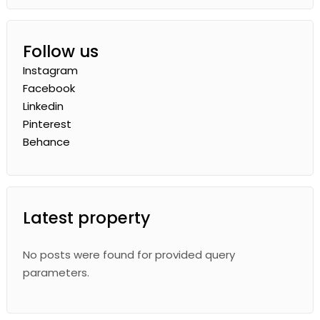
Follow us
Instagram
Facebook
Linkedin
Pinterest
Behance
Latest property
No posts were found for provided query
parameters.