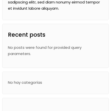
sadipscing elitr, sed diam nonumy eirmod tempor
et invidunt labore aliquyam.
Recent posts
No posts were found for provided query
parameters.
No hay categorías