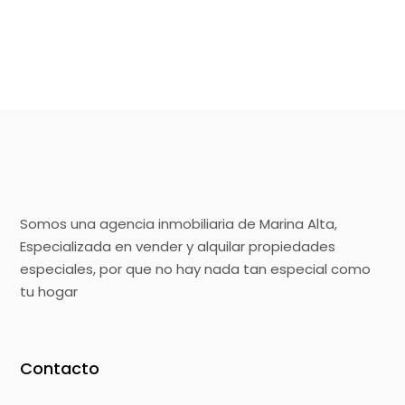
Somos una agencia inmobiliaria de Marina Alta,
Especializada en vender y alquilar propiedades
especiales, por que no hay nada tan especial como
tu hogar
Contacto