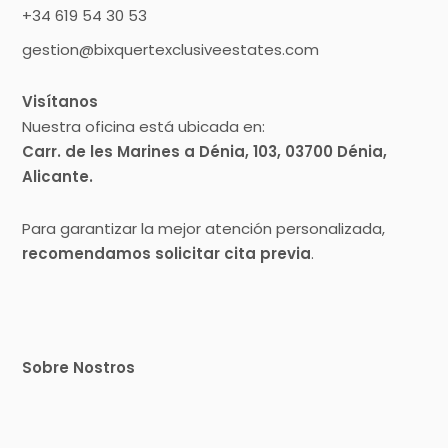
+34 619 54 30 53
gestion@bixquertexclusiveestates.com
Visítanos
Nuestra oficina está ubicada en:
Carr. de les Marines a Dénia, 103, 03700 Dénia,
Alicante.
Para garantizar la mejor atención personalizada,
recomendamos solicitar cita previa
.
Sobre Nostros