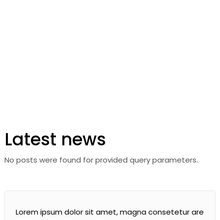
Latest news
No posts were found for provided query parameters.
Lorem ipsum dolor sit amet, magna consetetur are