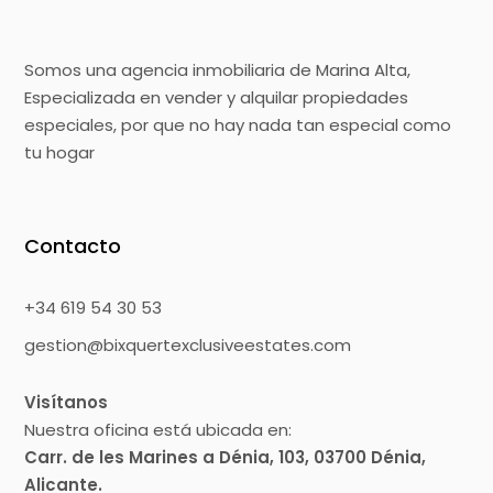
Somos una agencia inmobiliaria de Marina Alta,
Especializada en vender y alquilar propiedades
especiales, por que no hay nada tan especial como
tu hogar
Contacto
+34 619 54 30 53
gestion@bixquertexclusiveestates.com
Visítanos
Nuestra oficina está ubicada en:
Carr. de les Marines a Dénia, 103, 03700 Dénia,
Alicante.