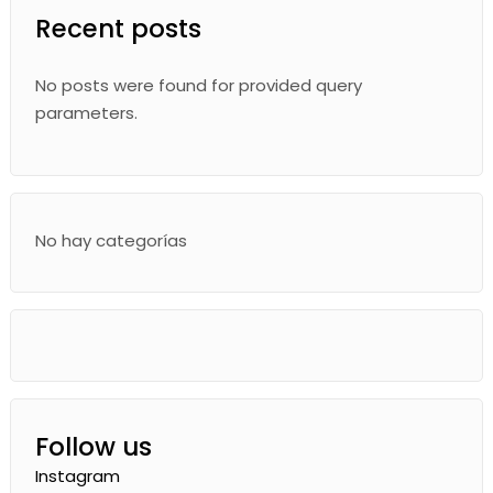
Recent posts
No posts were found for provided query
parameters.
No hay categorías
Follow us
Instagram