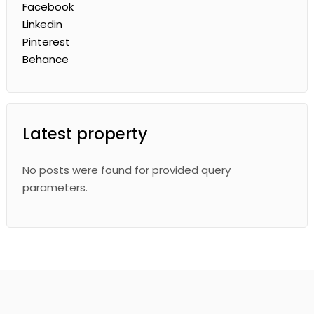
Facebook
Linkedin
Pinterest
Behance
Latest property
No posts were found for provided query
parameters.