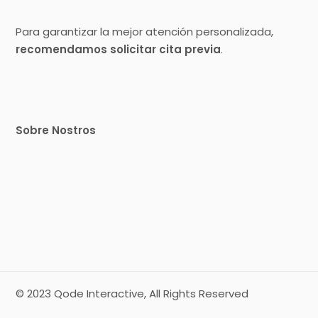
Para garantizar la mejor atención personalizada,
recomendamos solicitar cita previa
.
Sobre Nostros
© 2023
Qode Interactive
, All Rights Reserved