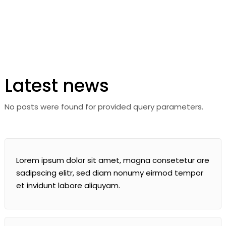
Latest news
No posts were found for provided query parameters.
Lorem ipsum dolor sit amet, magna consetetur are
sadipscing elitr, sed diam nonumy eirmod tempor
et invidunt labore aliquyam.