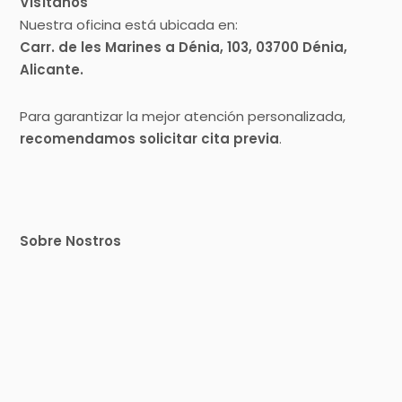
Visítanos
Nuestra oficina está ubicada en:
Carr. de les Marines a Dénia, 103, 03700 Dénia,
Alicante.
Para garantizar la mejor atención personalizada,
recomendamos solicitar cita previa
.
Sobre Nostros