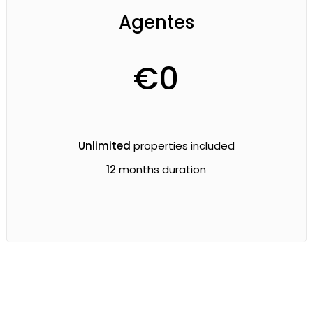
Agentes
€
0
Unlimited
properties included
12
months duration