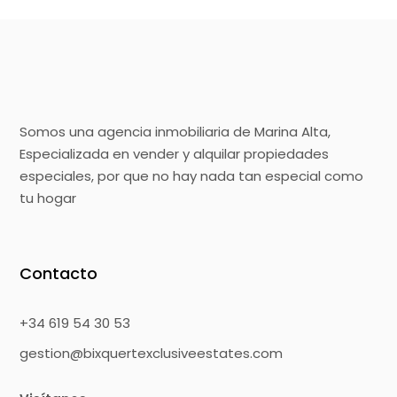
Somos una agencia inmobiliaria de Marina Alta,
Especializada en vender y alquilar propiedades
especiales, por que no hay nada tan especial como
tu hogar
Contacto
+34 619 54 30 53
gestion@bixquertexclusiveestates.com