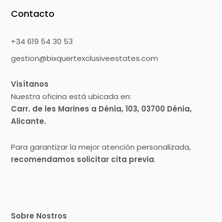
Contacto
+34 619 54 30 53
gestion@bixquertexclusiveestates.com
Visítanos
Nuestra oficina está ubicada en:
Carr. de les Marines a Dénia, 103, 03700 Dénia,
Alicante.
Para garantizar la mejor atención personalizada,
recomendamos solicitar cita previa
.
Sobre Nostros