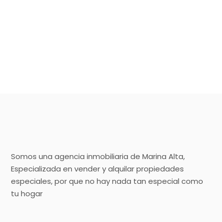
Somos una agencia inmobiliaria de Marina Alta,
Especializada en vender y alquilar propiedades
especiales, por que no hay nada tan especial como
tu hogar