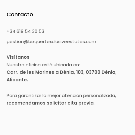
Contacto
+34 619 54 30 53
gestion@bixquertexclusiveestates.com
Visítanos
Nuestra oficina está ubicada en:
Carr. de les Marines a Dénia, 103, 03700 Dénia,
Alicante.
Para garantizar la mejor atención personalizada,
recomendamos solicitar cita previa
.