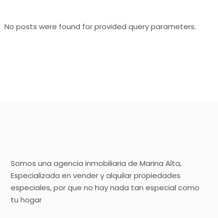
No posts were found for provided query parameters.
Somos una agencia inmobiliaria de Marina Alta,
Especializada en vender y alquilar propiedades
especiales, por que no hay nada tan especial como
tu hogar