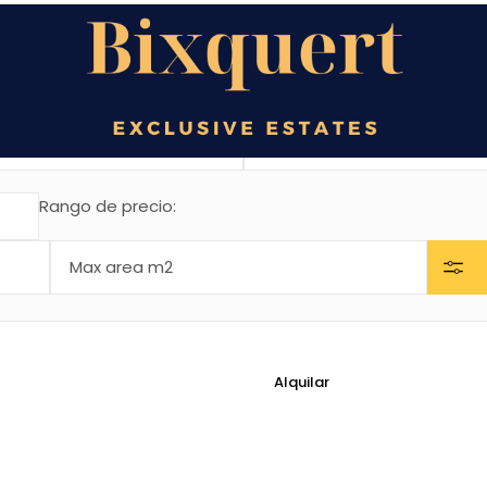
Rango de precio:
Alquilar