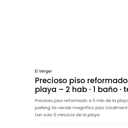
El Verger
Precioso piso reformado
playa – 2 hab · 1 baño · 
Precioso piso reformado a 5 min de la playa –
parking Se vende magnífico piso totalment
tan solo 5 minutos de la playa.