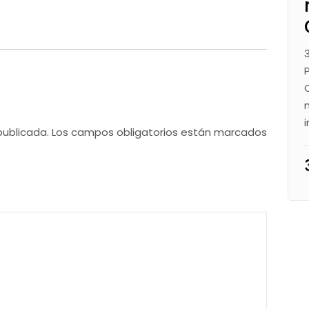
publicada.
Los campos obligatorios están marcados