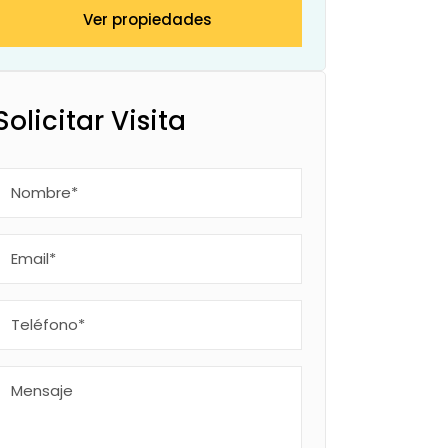
Ver propiedades
Solicitar Visita