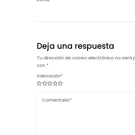
Deja una respuesta
Tu dirección de correo electrónico no será 
con
*
Valoración*