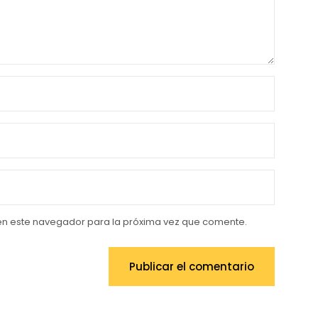
en este navegador para la próxima vez que comente.
Publicar el comentario