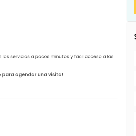
los servicios a pocos minutos y fácil acceso a las
 para agendar una visita!