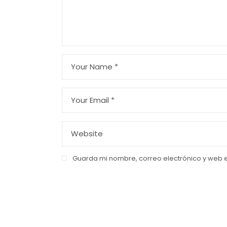
Guarda mi nombre, correo electrónico y web 