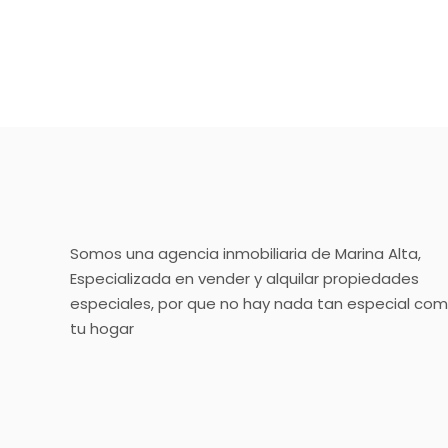
Somos una agencia inmobiliaria de Marina Alta,
Especializada en vender y alquilar propiedades
especiales, por que no hay nada tan especial co
tu hogar