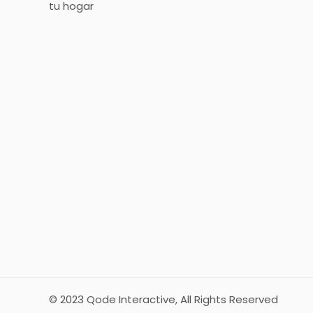
tu hogar
© 2023
Qode Interactive
, All Rights Reserved