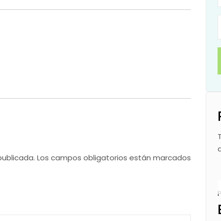
publicada.
Los campos obligatorios están marcados