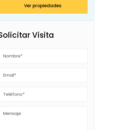
Ver propiedades
Solicitar Visita