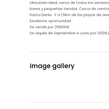
Ubicación ideal, cerca de todos los servicios
bares y pequeñas tiendas. Cerca de centro c
hasta Denia . Y a 1,5km de las playas de are
Excelente oportunidad.
Se vende por 219000€
Se alquila de Septiembre a Junio por 1200
Image gallery