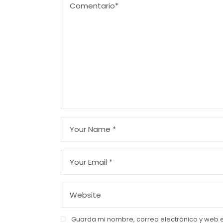
Guarda mi nombre, correo electrónico y web 