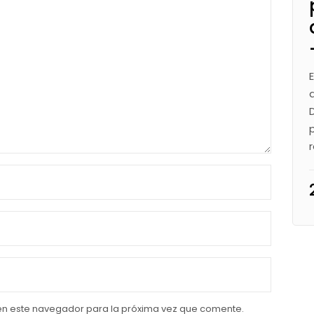
en este navegador para la próxima vez que comente.