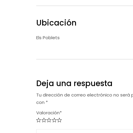
Ubicación
Els Poblets
Deja una respuesta
Tu dirección de correo electrónico no será 
con
*
Valoración*