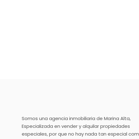
Somos una agencia inmobiliaria de Marina Alta,
Especializada en vender y alquilar propiedades
especiales, por que no hay nada tan especial co