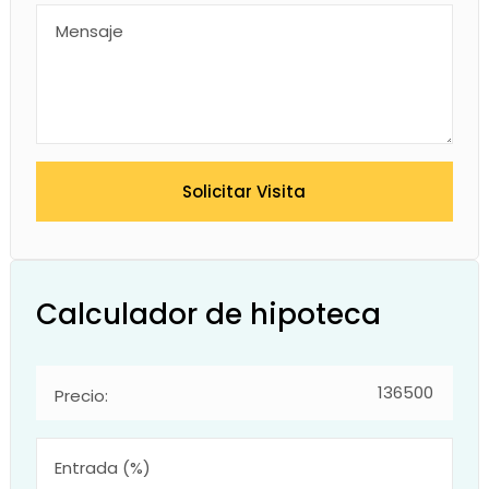
Solicitar Visita
Calculador de hipoteca
Precio:
Entrada (%)