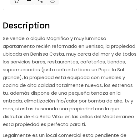
Description
Se vende o alquila Magnifico y muy luminoso
apartamento recién reformado en Benissa, la propiedad
ubicada en Benissa Costa, muy cerca del mar y de todos
los servicios bares, restaurantes, cafeterías, tiendas,
supermercados (justo enfrente tiene un Pepe la Sal
grande), la propiedad esta equipada con muebles y
cocina de alta calidad totalmente nuevos, los estrenas
tu, además dispone de una pequeña terraza en la
entrada, climatización frio/calor por bomba de aire, tv y
mas, si estas buscando una propiedad con la que
disfrutar de «La Bella Vita» en las orillas del Mediterráneo
esta propiedad es perfecta para ti.
Legalmente es un local comercial esta pendiente de