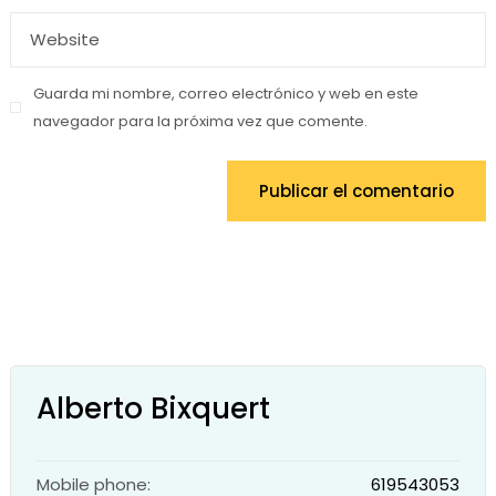
Guarda mi nombre, correo electrónico y web en este
navegador para la próxima vez que comente.
Publicar el comentario
Alberto Bixquert
Mobile phone:
619543053