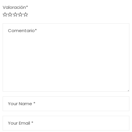
Valoración*