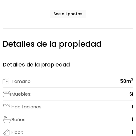
See all photos
Detalles de la propiedad
Detalles de la propiedad
2
Tamaño:
50
m
Muebles:
Si
Habitaciones:
1
Baños:
1
Floor:
1