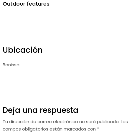
Outdoor features
Ubicación
Benissa
Deja una respuesta
Tu dirección de correo electrónico no será publicada.
Los
campos obligatorios están marcados con
*