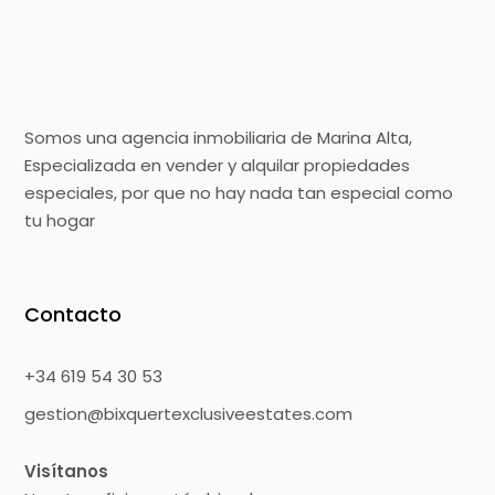
Somos una agencia inmobiliaria de Marina Alta,
Especializada en vender y alquilar propiedades
especiales, por que no hay nada tan especial como
tu hogar
Contacto
+34 619 54 30 53
gestion@bixquertexclusiveestates.com
Visítanos