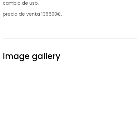
cambio de uso.
precio de venta 136500€.
Image gallery