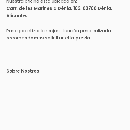
Nuestra oficina está ubicada en:
Carr. de les Marines a Dénia, 103, 03700 Dénia,
Alicante.
Para garantizar la mejor atención personalizada,
recomendamos solicitar cita previa
.
Sobre Nostros