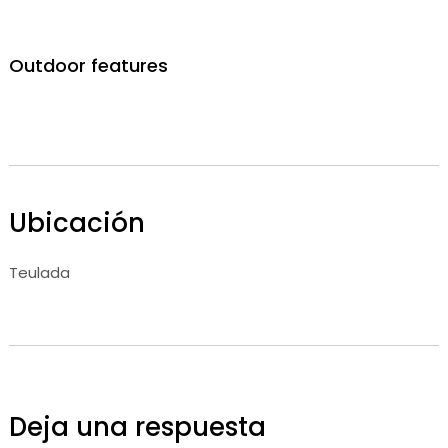
Outdoor features
Ubicación
Teulada
Deja una respuesta