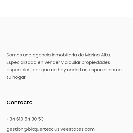
Somos una agencia inmobiliaria de Marina Alta,
Especializada en vender y alquilar propiedades
especiales, por que no hay nada tan especial como
tu hogar
Contacto
+34 619 54 30 53
gestion@bixquertexclusiveestates.com