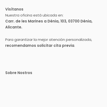
Visítanos
Nuestra oficina está ubicada en:
Carr. de les Marines a Dénia, 103, 03700 Dénia,
Alicante.
Para garantizar la mejor atención personalizada,
recomendamos solicitar cita previa
.
Sobre Nostros