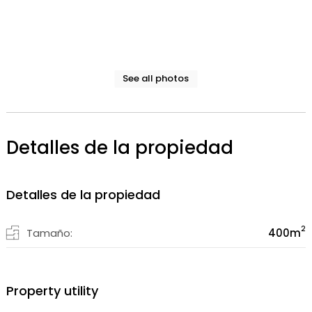
See all photos
Detalles de la propiedad
Detalles de la propiedad
2
Tamaño:
400
m
Property utility