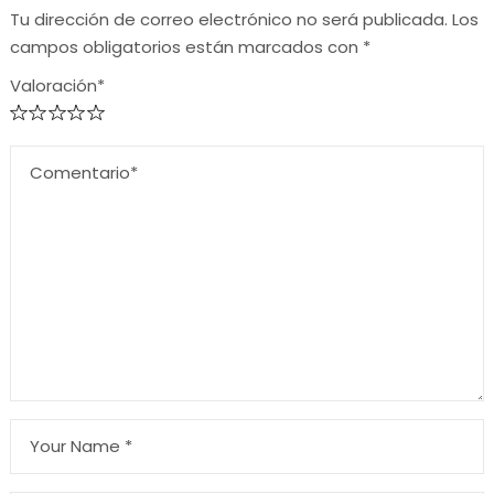
Tu dirección de correo electrónico no será publicada.
Los
campos obligatorios están marcados con
*
Valoración*