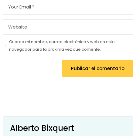
Guarda mi nombre, correo electrónico y web en este
navegador para la próxima vez que comente.
Publicar el comentario
Alberto Bixquert