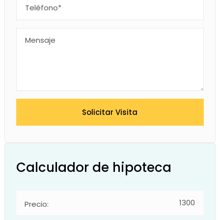
Solicitar Visita
Calculador de hipoteca
Precio: