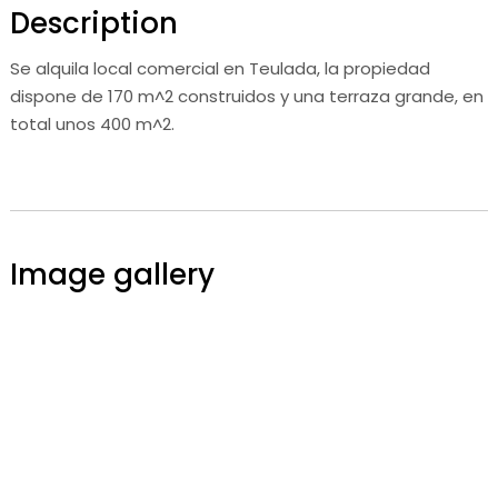
Description
Se alquila local comercial en Teulada, la propiedad
dispone de 170 m^2 construidos y una terraza grande, en
total unos 400 m^2.
Image gallery