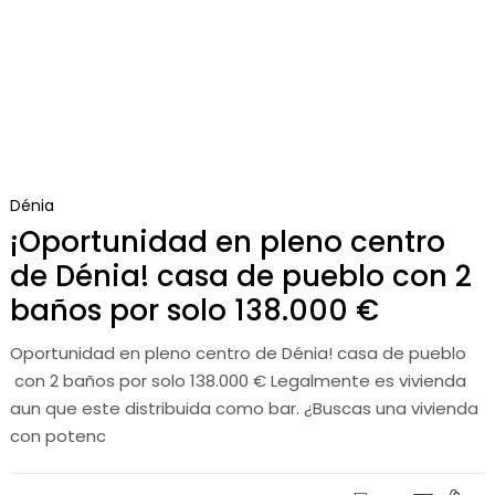
Dénia
¡Oportunidad en pleno centro
de Dénia! casa de pueblo con 2
baños por solo 138.000 €
Oportunidad en pleno centro de Dénia! casa de pueblo
con 2 baños por solo 138.000 € Legalmente es vivienda
aun que este distribuida como bar. ¿Buscas una vivienda
con potenc