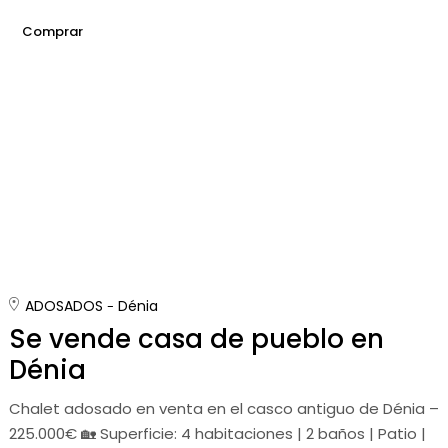
Comprar
ADOSADOS
Dénia
Se vende casa de pueblo en
Dénia
Chalet adosado en venta en el casco antiguo de Dénia –
225.000€ 🏡 Superficie: 4 habitaciones | 2 baños | Patio |