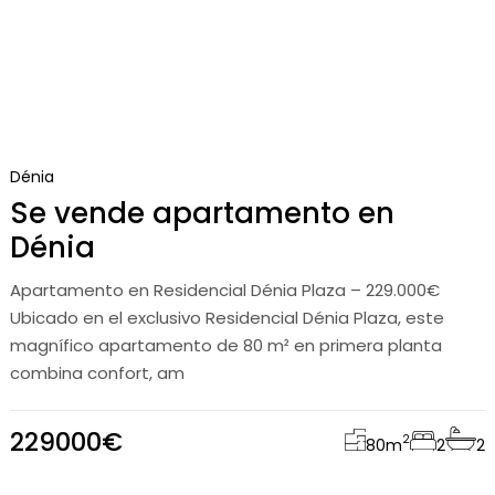
Dénia
Se vende apartamento en
Dénia
Apartamento en Residencial Dénia Plaza – 229.000€
Ubicado en el exclusivo Residencial Dénia Plaza, este
magnífico apartamento de 80 m² en primera planta
combina confort, am
229000€
2
80
m
2
2