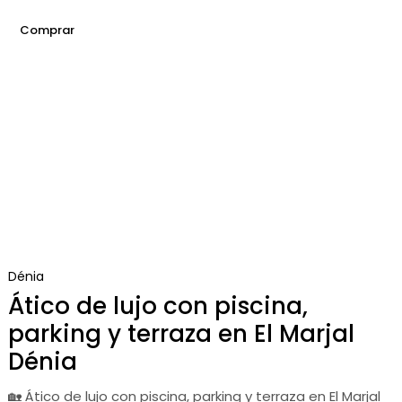
Comprar
Dénia
Ático de lujo con piscina,
parking y terraza en El Marjal
Dénia
🏡 Ático de lujo con piscina, parking y terraza en El Marjal