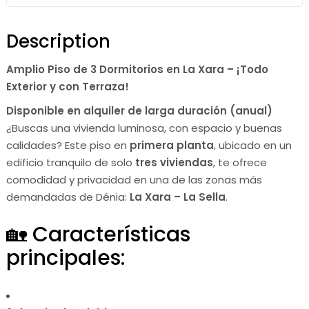
Description
Amplio Piso de 3 Dormitorios en La Xara – ¡Todo
Exterior y con Terraza!
Disponible en alquiler de larga duración (anual)
¿Buscas una vivienda luminosa, con espacio y buenas
calidades? Este piso en
primera planta
, ubicado en un
edificio tranquilo de solo
tres viviendas
, te ofrece
comodidad y privacidad en una de las zonas más
demandadas de Dénia:
La Xara – La Sella
.
🏡 Características
principales: