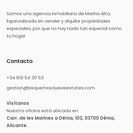
Somos una agencia inmobiliaria de Marina Alta,
Especializada en vender y alquilar propiedades
especiales, por que no hay nada tan especial como
tu hogar
Contacto
+34 619 54 30 53
gestion@bixquertexclusiveestates.com
Visítanos
Nuestra oficina está ubicada en:
Carr. de les Marines a Dénia, 103, 03700 Dénia,
Alicante.