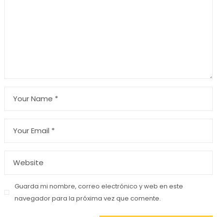
Guarda mi nombre, correo electrónico y web en este
navegador para la próxima vez que comente.