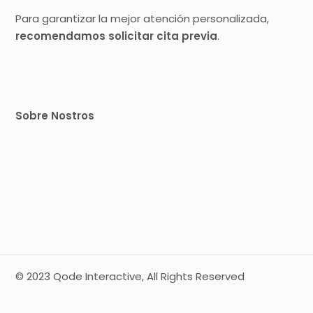
Para garantizar la mejor atención personalizada,
recomendamos solicitar cita previa
.
Sobre Nostros
© 2023
Qode Interactive
, All Rights Reserved