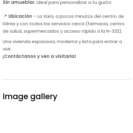
Sin amueblar
, ideal para personalizar a tu gusto
📍
Ubicación
– La Xara, a pocos minutos del centro de
Dénia y con todos los servicios cerca (farmacia, centro
de salud, supermercados y acceso rápido a la N-332).
Una vivienda espaciosa, moderna y lista para entrar a
vivir.
¡Contáctanos y ven a visitarla!
Image gallery