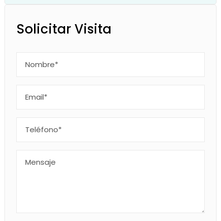
Solicitar Visita