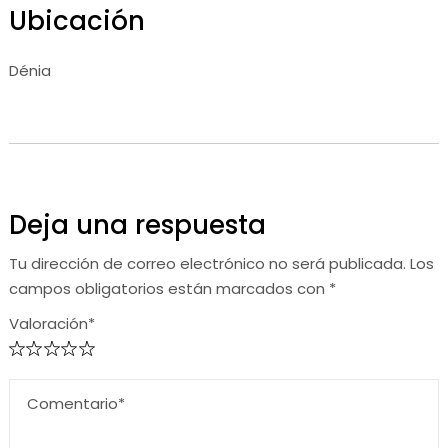
Ubicación
Dénia
Deja una respuesta
Tu dirección de correo electrónico no será publicada.
Los
campos obligatorios están marcados con
*
Valoración*