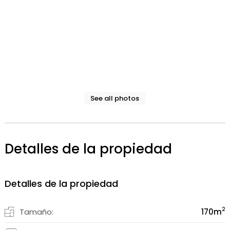
See all photos
Detalles de la propiedad
Detalles de la propiedad
2
Tamaño:
170
m