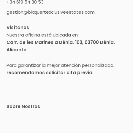
+34 619 54 30 53
gestion@bixquertexclusiveestates.com
Visítanos
Nuestra oficina está ubicada en:
Carr. de les Marines a Dénia, 103, 03700 Dénia,
Alicante.
Para garantizar la mejor atención personalizada,
recomendamos solicitar cita previa
.
Sobre Nostros