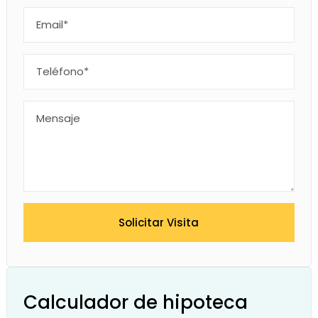
Solicitar Visita
Calculador de hipoteca