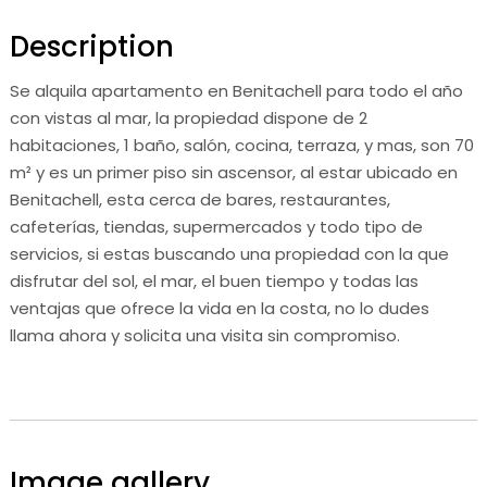
Description
Se alquila apartamento en Benitachell para todo el año
con vistas al mar, la propiedad dispone de 2
habitaciones, 1 baño, salón, cocina, terraza, y mas, son 70
m² y es un primer piso sin ascensor, al estar ubicado en
Benitachell, esta cerca de bares, restaurantes,
cafeterías, tiendas, supermercados y todo tipo de
servicios, si estas buscando una propiedad con la que
disfrutar del sol, el mar, el buen tiempo y todas las
ventajas que ofrece la vida en la costa, no lo dudes
llama ahora y solicita una visita sin compromiso.
Image gallery