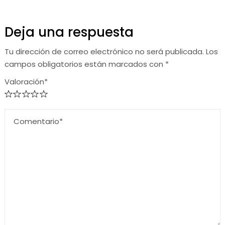
Deja una respuesta
Tu dirección de correo electrónico no será publicada.
Los
campos obligatorios están marcados con
*
Valoración*