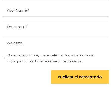
Guarda mi nombre, correo electrónico y web en este
navegador para la próxima vez que comente.
Publicar el comentario