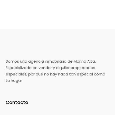
Somos una agencia inmobiliaria de Marina Alta,
Especializada en vender y alquilar propiedades
especiales, por que no hay nada tan especial como
tu hogar
Contacto