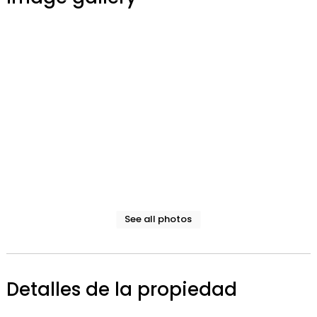
See all photos
Detalles de la propiedad